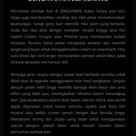
Permainan tembak ikan di KINGDOM69 bukan hanya soal luck,
tetapi juga membutuhkan strategi dan skill untuk memaksimalkan
keuntungan. Setiap jenis ikan memiliki nilai point yang berbeda,
mulai dari ikan kecil dengan multiplier rendah hingga boss fish
seperti Golden Dragon atau Phoenix yang memberikan hadiah
fantastis. Pemain harus pintar mengelola amunisi dan memilih
target yang tepat untuk mengoptimalkan return on investment. Fitur
auto-shoot dan lock target memudahkan pemain untuk fokus pada
strategi daripada mechanical skill.
Berbagai jenis senjata dengan power level berbeda tersedia untuk
dibeli atau di-upgrade menggunakan koin hasil tangkapan. Senjata
dengan power lebih tinggi memiliki damage lebih besar dan area
effect yang lebih luas, meningkatkan efisiensi dalam menangkap
ikan. Special weapons seperti laser beam, electric shock, atau bomb
dapat digunakan untuk situasi tertentu seperti saat boss fish
muncul atau ketika screen penuh dengan ikan bernilai tinggi.
Memahami timing dan situasi yang tepat untuk menggunakan
special weapon adalah kunci untuk meraih maxwin dalam
permainan tembak ikan.