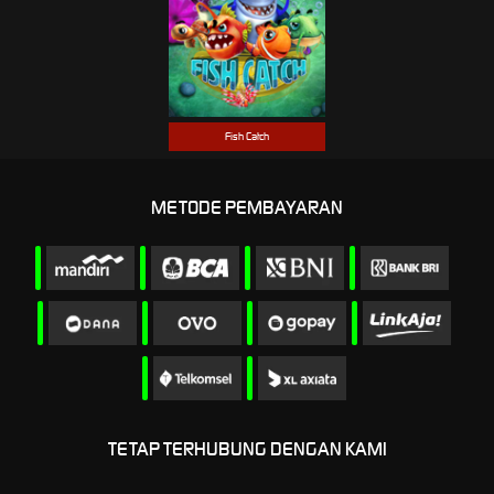
Fish Catch
METODE PEMBAYARAN
TETAP TERHUBUNG DENGAN KAMI