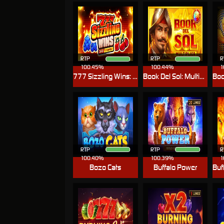
RTP
RTP
R
100.45%
100.44%
1
777 Sizzling Wins: 5 Lines
Book Del Sol: Multiplier
RTP
RTP
R
100.40%
100.39%
1
Bozo Cats
Buffalo Power