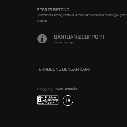
SPORTS BETTING
Sportsbook Gaming Platform Terbaik menawarkan lebih banyak game, 
pemain.
BANTUAN &SUPPORT
Servis Lainnya
TERHUBUNG DENGAN KAMI
Tanggung Jawab Bermain