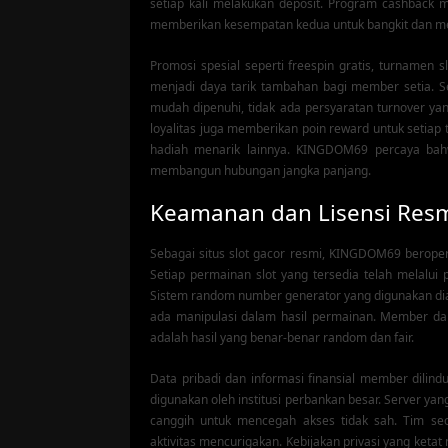
setiap kali melakukan deposit. Program cashback m
memberikan kesempatan kedua untuk bangkit dan m
Promosi spesial seperti freespin gratis, turnamen s
menjadi daya tarik tambahan bagi member setia. S
mudah dipenuhi, tidak ada persyaratan turnover 
loyalitas juga memberikan poin reward untuk setiap 
hadiah menarik lainnya. KINGDOM69 percaya bah
membangun hubungan jangka panjang.
Keamanan dan Lisensi Resm
Sebagai situs slot gacor resmi, KINGDOM69 beroperas
Setiap permainan slot yang tersedia telah melalui 
Sistem random number generator yang digunakan dia
ada manipulasi dalam hasil permainan. Member da
adalah hasil yang benar-benar random dan fair.
Data pribadi dan informasi finansial member dilin
digunakan oleh institusi perbankan besar. Server ya
canggih untuk mencegah akses tidak sah. Tim s
aktivitas mencurigakan. Kebijakan privasi yang ket