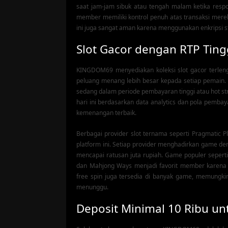
saat jam-jam sibuk atau tengah malam ketika res
member memiliki kontrol penuh atas transaksi mere
ini juga sangat aman karena menggunakan enkripsi s
Slot Gacor dengan RTP Ting
KINGDOM69 menyediakan koleksi slot gacor terleng
peluang menang lebih besar kepada setiap pemain. I
sedang dalam periode pembayaran tinggi atau hot s
hari ini berdasarkan data analytics dan pola pem
kemenangan terbaik.
Berbagai provider slot ternama seperti Pragmatic 
platform ini. Setiap provider menghadirkan game den
mencapai ratusan juta rupiah. Game populer seperti
dan Mahjong Ways menjadi favorit member karena
free spin juga tersedia di banyak game, memungk
menunggu.
Deposit Minimal 10 Ribu u