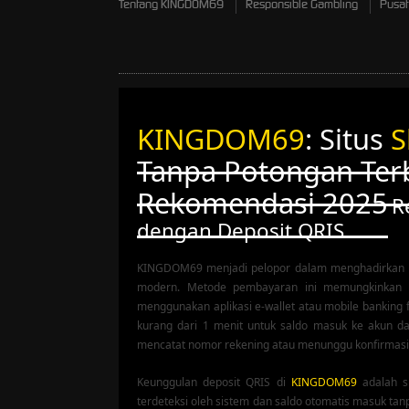
Tentang KINGDOM69
Responsible Gambling
Pusat
KINGDOM69
: Situs
S
Tanpa Potongan Terb
Rekomendasi 2025
R
dengan Deposit QRIS
KINGDOM69 menjadi pelopor dalam menghadirkan ke
modern. Metode pembayaran ini memungkinkan 
menggunakan aplikasi e-wallet atau mobile banking
kurang dari 1 menit untuk saldo masuk ke akun dan
mencatat nomor rekening atau menunggu konfirmasi
Keunggulan deposit QRIS di
KINGDOM69
adalah si
terdeteksi oleh sistem dan saldo otomatis masuk ta