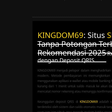
KINGDOM69
: Situs
S
Tanpa Potongan Terb
Rekomendasi 2025
R
dengan Deposit QRIS
KINGDOM69 menjadi pelopor dalam menghadirkan ke
modern. Metode pembayaran ini memungkinkan 
menggunakan aplikasi e-wallet atau mobile banking
kurang dari 1 menit untuk saldo masuk ke akun dan
mencatat nomor rekening atau menunggu konfirmasi
Keunggulan deposit QRIS di
KINGDOM69
adalah si
terdeteksi oleh sistem dan saldo otomatis masuk ta