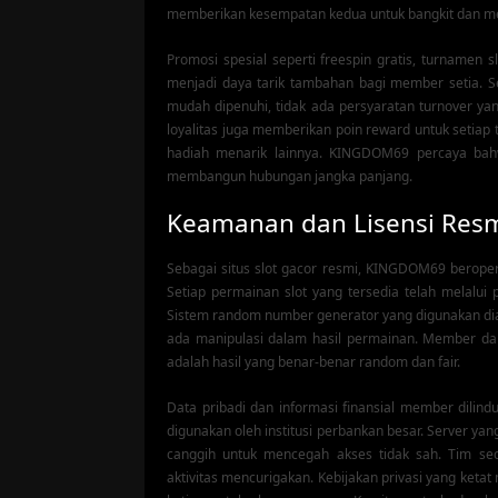
memberikan kesempatan kedua untuk bangkit dan m
Promosi spesial seperti freespin gratis, turnamen s
menjadi daya tarik tambahan bagi member setia. S
mudah dipenuhi, tidak ada persyaratan turnover 
loyalitas juga memberikan poin reward untuk setiap 
hadiah menarik lainnya. KINGDOM69 percaya bah
membangun hubungan jangka panjang.
Keamanan dan Lisensi Resm
Sebagai situs slot gacor resmi, KINGDOM69 beroperas
Setiap permainan slot yang tersedia telah melalui 
Sistem random number generator yang digunakan dia
ada manipulasi dalam hasil permainan. Member da
adalah hasil yang benar-benar random dan fair.
Data pribadi dan informasi finansial member dilin
digunakan oleh institusi perbankan besar. Server ya
canggih untuk mencegah akses tidak sah. Tim s
aktivitas mencurigakan. Kebijakan privasi yang ket