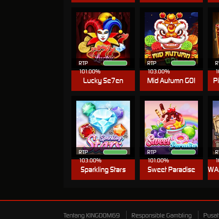
RTP
RTP
R
101.00%
103.00%
1
Lucky Se7en
Mid Autumn GO!
Pi
RTP
RTP
R
103.00%
101.00%
1
Sparkling Stars
Sweet Paradise
Tentang KINGDOM69
Responsible Gambling
Pusat