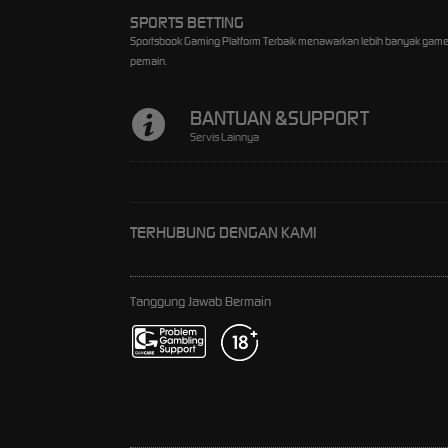
SPORTS BETTING
Sportsbook Gaming Platform Terbaik menawarkan lebih banyak game, 
pemain.
BANTUAN &SUPPORT
Servis Lainnya
TERHUBUNG DENGAN KAMI
Tanggung Jawab Bermain