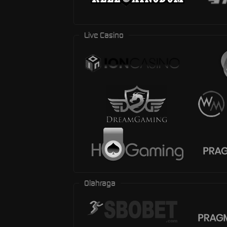
Live Casino
Olahraga