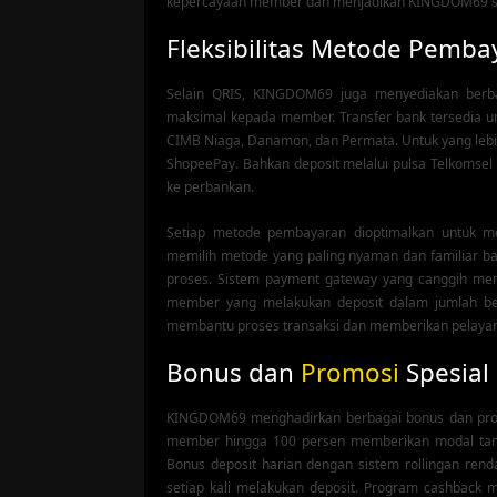
kepercayaan member dan menjadikan KINGDOM69 sebag
Fleksibilitas Metode Pemb
Selain QRIS, KINGDOM69 juga menyediakan berbag
maksimal kepada member. Transfer bank tersedia un
CIMB Niaga, Danamon, dan Permata. Untuk yang lebih 
ShopeePay. Bahkan deposit melalui pulsa Telkomsel
ke perbankan.
Setiap metode pembayaran dioptimalkan untuk m
memilih metode yang paling nyaman dan familiar b
proses. Sistem payment gateway yang canggih mem
member yang melakukan deposit dalam jumlah bes
membantu proses transaksi dan memberikan pelayan
Bonus dan
Promosi
Spesial
KINGDOM69 menghadirkan berbagai bonus dan prom
member hingga 100 persen memberikan modal tamb
Bonus deposit harian dengan sistem rollingan r
setiap kali melakukan deposit. Program cashback m