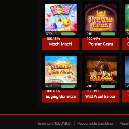
RTP
RTP
R
100.45%
100.44%
1
Mochi Mochi
Persian Gems
RTP
RTP
R
100.40%
100.39%
1
Sugary Bonanza
Wild West Saloon
Tentang KINGDOM69
Responsible Gambling
Pusat