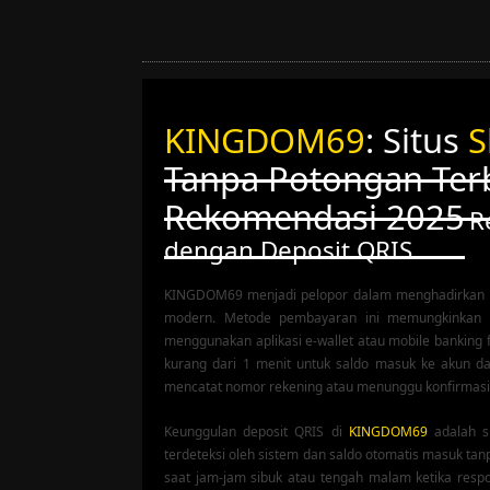
KINGDOM69
: Situs
S
Tanpa Potongan Terb
Rekomendasi 2025
R
dengan Deposit QRIS
KINGDOM69 menjadi pelopor dalam menghadirkan ke
modern. Metode pembayaran ini memungkinkan 
menggunakan aplikasi e-wallet atau mobile banking
kurang dari 1 menit untuk saldo masuk ke akun dan
mencatat nomor rekening atau menunggu konfirmasi
Keunggulan deposit QRIS di
KINGDOM69
adalah si
terdeteksi oleh sistem dan saldo otomatis masuk ta
saat jam-jam sibuk atau tengah malam ketika res