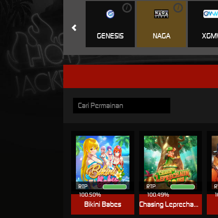
i
i
i
i
OONGO
HACKSAW
GENESIS
NAGA
XGM
RTP
RTP
R
100.50%
100.49%
1
Bikini Babes
Chasing Leprechaun Coins