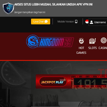
AKSES SITUS LEBIH MUDAH, SILAHKAN UNDUH APK VPN INI
Jangan tampilkan lagi hari ini
Live Chat
Mobile Version
HOT
SLOTS
CASIN
GAMES
I
7,191,