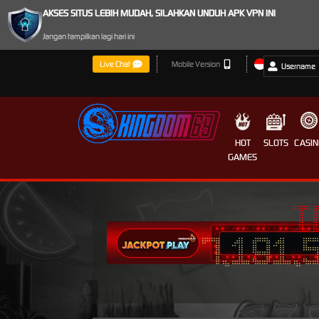
AKSES SITUS LEBIH MUDAH, SILAHKAN UNDUH APK VPN INI
Jangan tampilkan lagi hari ini
Live Chat
Mobile Version
HOT
SLOTS
CASIN
GAMES
I
7,191,