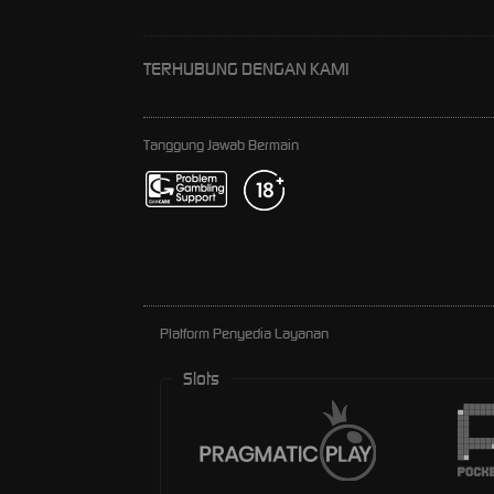
TERHUBUNG DENGAN KAMI
Tanggung Jawab Bermain
Platform Penyedia Layanan
Slots