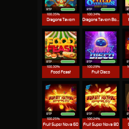
RTP
RTP
R
100.35%
100.34%
1
Dragons Tavern
Dragons Tavern Bonus Buy
RTP
RTP
R
100.30%
100.29%
1
Food Feast
Fruit Disco
RTP
RTP
R
100.25%
100.24%
1
Fruit Super Nova 60
Fruit Super Nova 80