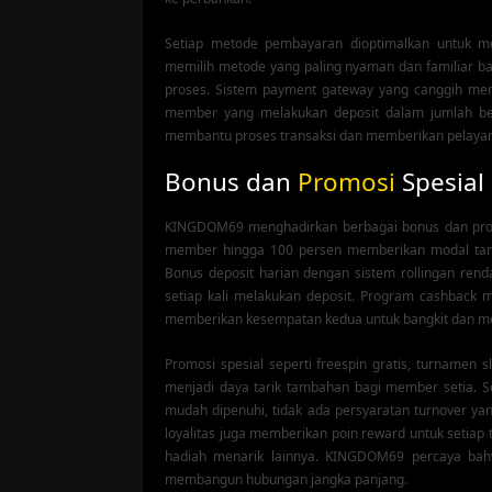
Setiap metode pembayaran dioptimalkan untuk m
memilih metode yang paling nyaman dan familiar b
proses. Sistem payment gateway yang canggih mem
member yang melakukan deposit dalam jumlah bes
membantu proses transaksi dan memberikan pelayan
Bonus dan
Promosi
Spesial
KINGDOM69 menghadirkan berbagai bonus dan prom
member hingga 100 persen memberikan modal tamb
Bonus deposit harian dengan sistem rollingan r
setiap kali melakukan deposit. Program cashback m
memberikan kesempatan kedua untuk bangkit dan m
Promosi spesial seperti freespin gratis, turnamen s
menjadi daya tarik tambahan bagi member setia. S
mudah dipenuhi, tidak ada persyaratan turnover 
loyalitas juga memberikan poin reward untuk setiap 
hadiah menarik lainnya. KINGDOM69 percaya bah
membangun hubungan jangka panjang.