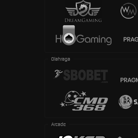
Olahraga
Arcade