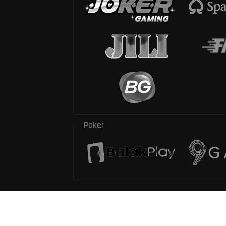
Poker