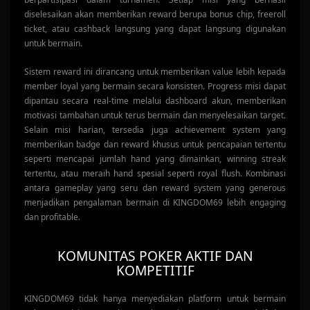
diselesaikan akan memberikan reward berupa bonus chip, freeroll
ticket, atau cashback langsung yang dapat langsung digunakan
untuk bermain.
Sistem reward ini dirancang untuk memberikan value lebih kepada
member loyal yang bermain secara konsisten. Progress misi dapat
dipantau secara real-time melalui dashboard akun, memberikan
motivasi tambahan untuk terus bermain dan menyelesaikan target.
Selain misi harian, tersedia juga achievement system yang
memberikan badge dan reward khusus untuk pencapaian tertentu
seperti mencapai jumlah hand yang dimainkan, winning streak
tertentu, atau meraih hand spesial seperti royal flush. Kombinasi
antara gameplay yang seru dan reward system yang generous
menjadikan pengalaman bermain di KINGDOM69 lebih engaging
dan profitable.
KOMUNITAS POKER AKTIF DAN
KOMPETITIF
KINGDOM69 tidak hanya menyediakan platform untuk bermain