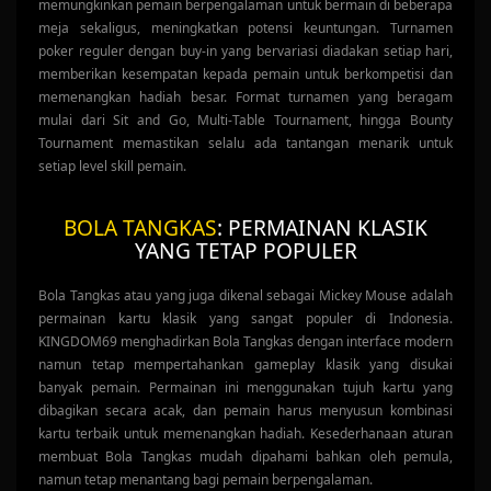
memungkinkan pemain berpengalaman untuk bermain di beberapa
meja sekaligus, meningkatkan potensi keuntungan. Turnamen
poker reguler dengan buy-in yang bervariasi diadakan setiap hari,
memberikan kesempatan kepada pemain untuk berkompetisi dan
memenangkan hadiah besar. Format turnamen yang beragam
mulai dari Sit and Go, Multi-Table Tournament, hingga Bounty
Tournament memastikan selalu ada tantangan menarik untuk
setiap level skill pemain.
BOLA TANGKAS
: PERMAINAN KLASIK
YANG TETAP POPULER
Bola Tangkas atau yang juga dikenal sebagai Mickey Mouse adalah
permainan kartu klasik yang sangat populer di Indonesia.
KINGDOM69 menghadirkan Bola Tangkas dengan interface modern
namun tetap mempertahankan gameplay klasik yang disukai
banyak pemain. Permainan ini menggunakan tujuh kartu yang
dibagikan secara acak, dan pemain harus menyusun kombinasi
kartu terbaik untuk memenangkan hadiah. Kesederhanaan aturan
membuat Bola Tangkas mudah dipahami bahkan oleh pemula,
namun tetap menantang bagi pemain berpengalaman.