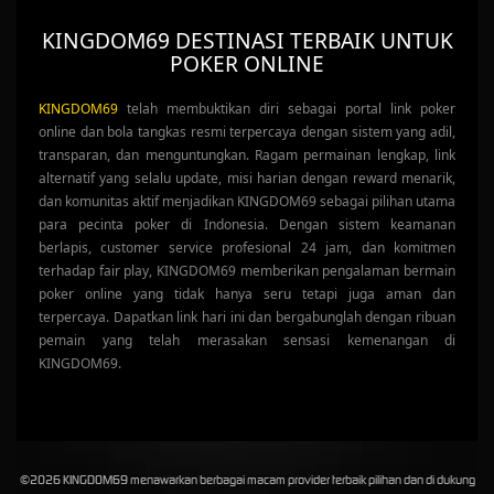
KINGDOM69 DESTINASI TERBAIK UNTUK
POKER ONLINE
KINGDOM69
telah membuktikan diri sebagai portal link poker
online dan bola tangkas resmi terpercaya dengan sistem yang adil,
transparan, dan menguntungkan. Ragam permainan lengkap, link
alternatif yang selalu update, misi harian dengan reward menarik,
dan komunitas aktif menjadikan KINGDOM69 sebagai pilihan utama
para pecinta poker di Indonesia. Dengan sistem keamanan
berlapis, customer service profesional 24 jam, dan komitmen
terhadap fair play, KINGDOM69 memberikan pengalaman bermain
poker online yang tidak hanya seru tetapi juga aman dan
terpercaya. Dapatkan link hari ini dan bergabunglah dengan ribuan
pemain yang telah merasakan sensasi kemenangan di
KINGDOM69.
©2026 KINGDOM69 menawarkan berbagai macam provider terbaik pilihan dan di dukung