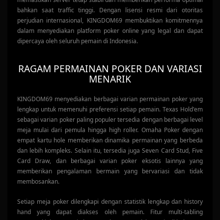
bahkan saat traffic tinggi. Dengan lisensi resmi dari otoritas
perjudian internasional, KINGDOM69 membuktikan komitmennya
dalam menyediakan platform poker online yang legal dan dapat
dipercaya oleh seluruh pemain di Indonesia.
RAGAM PERMAINAN POKER DAN VARIASI
MENARIK
KINGDOM69 menyediakan berbagai varian permainan poker yang
lengkap untuk memenuhi preferensi setiap pemain. Texas Hold'em
sebagai varian poker paling populer tersedia dengan berbagai level
meja mulai dari pemula hingga high roller. Omaha Poker dengan
empat kartu hole memberikan dinamika permainan yang berbeda
dan lebih kompleks. Selain itu, tersedia juga Seven Card Stud, Five
Card Draw, dan berbagai varian poker eksotis lainnya yang
memberikan pengalaman bermain yang bervariasi dan tidak
membosankan.
Setiap meja poker dilengkapi dengan statistik lengkap dan history
hand yang dapat diakses oleh pemain. Fitur multi-tabling