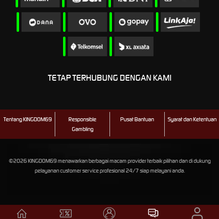
TETAP TERHUBUNG DENGAN KAMI
Tentang KINGDOM69
Responsible
Pusat Bantuan
Syarat dan Ketentuan
Gambling
©2026 KINGDOM69 menawarkan berbagai macam provider terbaik pilihan dan di dukung
pelayanan customer service profesional 24/7 siap melayani anda.