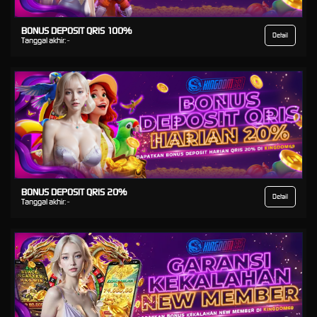
BONUS DEPOSIT QRIS 100%
Detail
Tanggal akhir:
-
BONUS DEPOSIT QRIS 20%
Detail
Tanggal akhir:
-