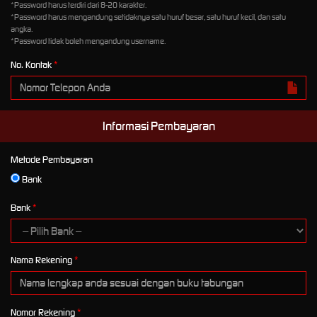
*Password harus terdiri dari 8-20 karakter.
*Password harus mengandung setidaknya satu huruf besar, satu huruf kecil, dan satu
angka.
*Password tidak boleh mengandung username.
No. Kontak
Informasi Pembayaran
Metode Pembayaran
Bank
Bank
Nama Rekening
Nomor Rekening