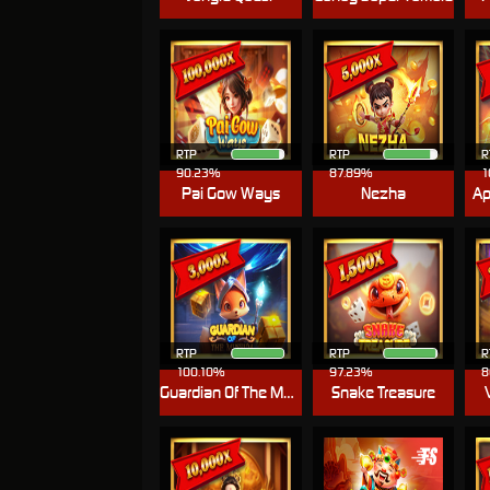
RTP
RTP
R
90.23%
87.89%
1
Pai Gow Ways
Nezha
Ap
RTP
RTP
R
100.10%
97.23%
8
Guardian Of The Museum
Snake Treasure