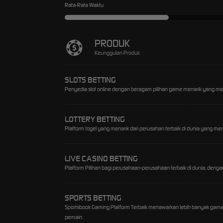
Rata-Rata Waktu
PRODUK
Keunggulan Produk
SLOTS BETTING
Penyedia slot online dengan beragam pilihan game menarik yang 
LOTTERY BETTING
Platform togel yang menarik dari perusahan terbaik di dunia yang
LIVE CASINO BETTING
Platform Pilihan bagi perusahaan-perusahaan terbaik di dunia, denga
SPORTS BETTING
Sportsbook Gaming Platform Terbaik menawarkan lebih banyak game, 
pemain.