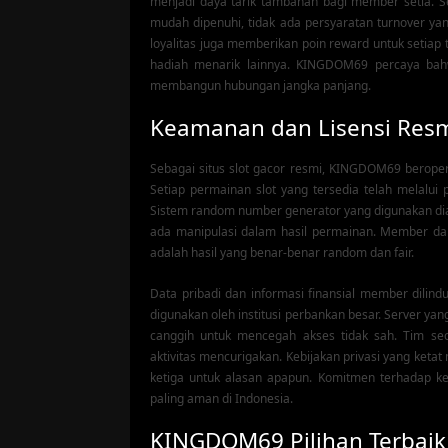
menjadi daya tarik tambahan bagi member setia. S
mudah dipenuhi, tidak ada persyaratan turnover 
loyalitas juga memberikan poin reward untuk setiap 
hadiah menarik lainnya. KINGDOM69 percaya bah
membangun hubungan jangka panjang.
Keamanan dan Lisensi Resm
Sebagai situs slot gacor resmi, KINGDOM69 beroperas
Setiap permainan slot yang tersedia telah melalui 
Sistem random number generator yang digunakan dia
ada manipulasi dalam hasil permainan. Member da
adalah hasil yang benar-benar random dan fair.
Data pribadi dan informasi finansial member dilin
digunakan oleh institusi perbankan besar. Server ya
canggih untuk mencegah akses tidak sah. Tim s
aktivitas mencurigakan. Kebijakan privasi yang ket
ketiga untuk alasan apapun. Komitmen terhadap k
paling aman di Indonesia.
KINGDOM69 Pilihan Terbaik 