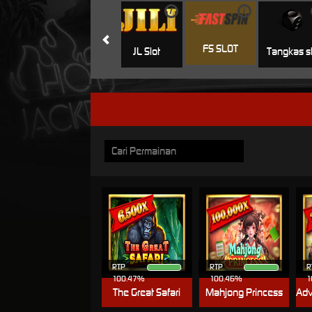
i
i
i
i
FS SLOT
JL Slot
Tangkas sl
 Gaming
CQ9 Slot
RTP
RTP
R
100.47%
100.46%
1
The Great Safari
Mahjong Princess