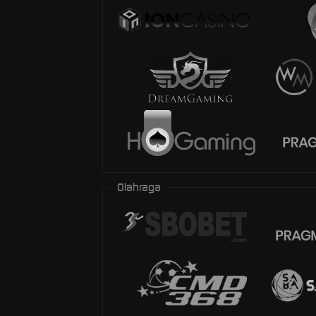
Olahraga