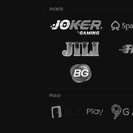
Arcade
Poker