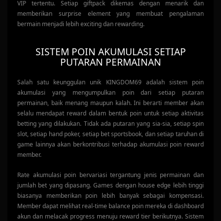
VIP tertentu. Setiap giftpack dikemas dengan menarik dan
memberikan surprise element yang membuat pengalaman
bermain menjadi lebih exciting dan rewarding.
SISTEM POIN AKUMULASI SETIAP
PUTARAN PERMAINAN
Salah satu keunggulan unik KINGDOM69 adalah sistem poin
akumulasi yang mengumpulkan poin dari setiap putaran
permainan, baik menang maupun kalah. Ini berarti member akan
selalu mendapat reward dalam bentuk poin untuk setiap aktivitas
betting yang dilakukan. Tidak ada putaran yang sia-sia, setiap spin
slot, setiap hand poker, setiap bet sportsbook, dan setiap taruhan di
game lainnya akan berkontribusi terhadap akumulasi poin reward
member.
Rate akumulasi poin bervariasi tergantung jenis permainan dan
jumlah bet yang dipasang. Games dengan house edge lebih tinggi
biasanya memberikan poin lebih banyak sebagai kompensasi.
Member dapat melihat real-time balance poin mereka di dashboard
akun dan melacak progress menuju reward tier berikutnya. Sistem