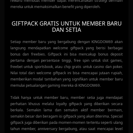
reward membuat member dapat merencanakan strategi bermain
mereka untuk memaksimalkan benefit yang diperoleh.
GIFTPACK GRATIS UNTUK MEMBER BARU
DAN SETIA
Setiap member baru yang bergabung dengan KINGDOM69 akan
langsung mendapatkan welcome giftpack yang berisi berbagai
bonus dan freebies. Giftpack ini bisa mencakup bonus deposit
pertama dengan persentase tinggi, free spin untuk slot games,
freebet untuk sportsbook, atau chip gratis untuk casino dan poker.
Nilai total dari welcome giftpack ini bisa mencapai jutaan rupiah,
memberikan modal tambahan yang signifikan untuk member baru
memulai petualangan gaming mereka di KINGDOM69.
Tidak hanya untuk member baru, member setia juga mendapat
perhatian khusus melalui loyalty giftpack yang diberikan secara
berkala. Semakin lama dan semakin aktif member bermain,
semakin besar dan beragam isi giftpack yang akan diterima. Special
giftpack juga diberikan pada momen-momen tertentu seperti ulang
tahun member, anniversary bergabung, atau saat mencapai level