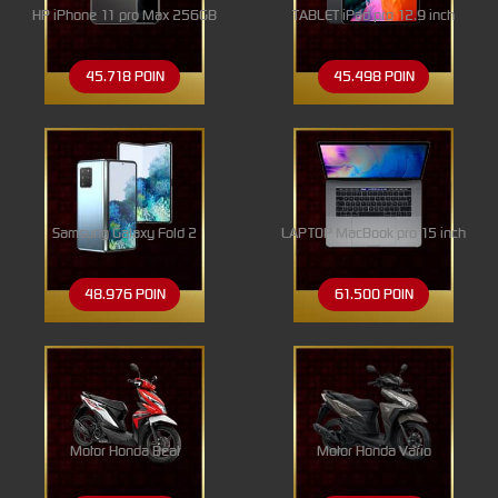
HP iPhone 11 pro Max 256GB
TABLET iPad pro 12.9 inch
45.718 POIN
45.498 POIN
Samsung Galaxy Fold 2
LAPTOP MacBook pro 15 inch
48.976 POIN
61.500 POIN
Motor Honda Beat
Motor Honda Vario