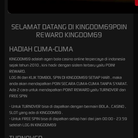
SELAMAT DATANG DI KINGDOM69POIN
REWARD KINGDOM69
HADIAH CUMA-CUMA
KINGDOM69 adalah agen bola casino online terpercaya di indonesia
sejak tahun 2010 , kini hadir dengan sistem terbaru yaitu POINt
REWARD.
LOG IN dan KLIK TOMBOL SPIN DI KINGDOM69 SETIAP HARI , maka
anda akan mendapatkan POIN SECARA CUMA-CUMA TANPA SYARAT.
Ada 2 cara untuk mendapatkan POINT REWARD yaitu TURNOVER dan
FREE SPIN
- Untuk TURNOVER bisa di dapatkan dengan bermain BOLA , CASINO ,
SLOT yang ada di KINGDOM69 .
- Untuk FREE SPIN bisa di dapatkan setiap hari dari jam 00:00 - 23:59
setelah LOG IN KINGDOM69