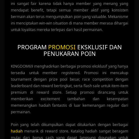
ini sangat fair karena tidak hanya member yang menang yang
mendapat benefit, tetapi semua member aktif yang konsisten
bermain akan terus mengumpulkan poin yang valuable. Mekanisme
ini menciptakan win-win situation di mana member merasa dihargai
untuk loyalitas mereka terlepas dari hasil permainan.
PROGRAM
PROMOSI
EKSKLUSIF DAN
PENUKARAN POIN
KINGDOM69 menghadirkan berbagai promosi eksklusif yang hanya
tersedia untuk member registered. Promosi ini mencakup
tournament dengan prize pool besar, race competition dengan
leaderboard dan reward bertingkat, serta flash sale untuk item-item
premium di reward store. Setiap promosi dirancang untuk
memberikan excitement tambahan dan kesempatan
memenangkan hadiah fantastis di luar kemenangan regular dari
permainan.
Poin yang telah dikumpulkan dapat ditukarkan dengan berbagai
hadiah
menarik di reward store. Katalog hadiah sangat beragam
mulai dari bonus cash yang dapat langsung digunakan untuk